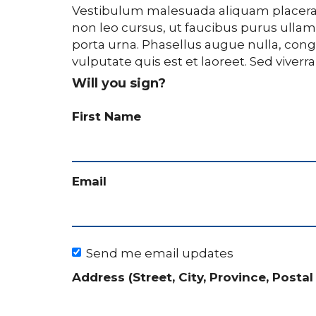
Vestibulum malesuada aliquam placerat. 
non leo cursus, ut faucibus purus ullam
porta urna. Phasellus augue nulla, cong
vulputate quis est et laoreet. Sed viverra
Will you sign?
First Name
Email
Send me email updates
Address (Street, City, Province, Postal