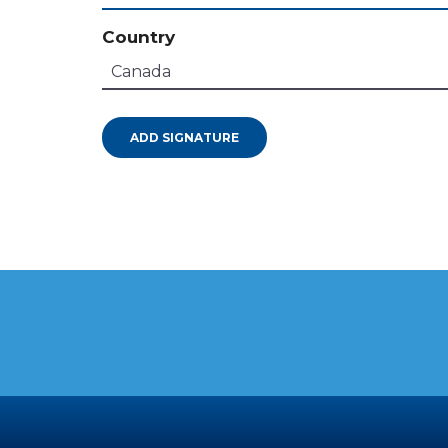
Country