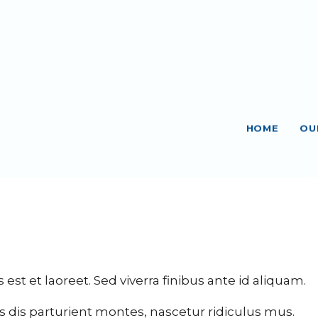
HOME
OU
 est et laoreet. Sed viverra finibus ante id aliquam.
 dis parturient montes, nascetur ridiculus mus.