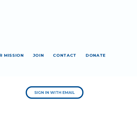
R MISSION
JOIN
CONTACT
DONATE
SIGN IN WITH EMAIL